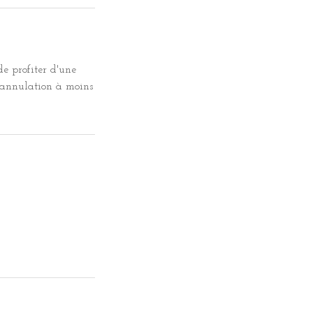
de profiter d'une
 annulation à moins