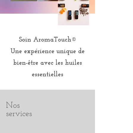
Soin AromaTouch
®
Une expérience unique de
bien-être avec
les huiles
essentielles
Nos
services